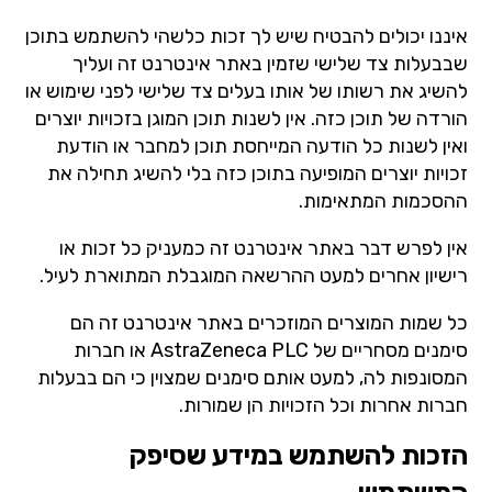
איננו יכולים להבטיח שיש לך זכות כלשהי להשתמש בתוכן
שבבעלות צד שלישי שזמין באתר אינטרנט זה ועליך
להשיג את רשותו של אותו בעלים צד שלישי לפני שימוש או
הורדה של תוכן כזה. אין לשנות תוכן המוגן בזכויות יוצרים
ואין לשנות כל הודעה המייחסת תוכן למחבר או הודעת
זכויות יוצרים המופיעה בתוכן כזה בלי להשיג תחילה את
ההסכמות המתאימות.
אין לפרש דבר באתר אינטרנט זה כמעניק כל זכות או
רישיון אחרים למעט ההרשאה המוגבלת המתוארת לעיל.
כל שמות המוצרים המוזכרים באתר אינטרנט זה הם
סימנים מסחריים של AstraZeneca PLC או חברות
המסונפות לה, למעט אותם סימנים שמצוין כי הם בבעלות
חברות אחרות וכל הזכויות הן שמורות.
הזכות להשתמש במידע שסיפק