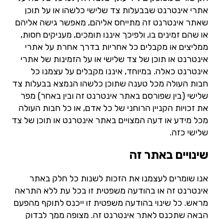
אתרי אינטרנט שבבעלות צד שלישי כלשהו או על תוכן
שאתר אינטרנט זה מתייחס אליהם, מאפשר גישה אליהם
או שהם זמינים בו, ולפיכך איננו תומכים, מעניקים חסות,
ממליצים או מקבלים כל אחריות בדרך אחרת על אתרי
אינטרנט או תוכן של צד שלישי או על הזמינות של אתרי
אינטרנט כאלה. במיוחד, איננו מקבלים על עצמנו כל
חבות העולה מכל טענה שתוכן כלשהו הנמצא בבעלות צד
שלישי (בין שפורסם באתר אינטרנט זה ובין באחר) מפר
את זכויות הקניין הרוחני של כל אדם, או כל חבות העולה
מכל מידע או דעה המצויים באתר אינטרנט או תוכן של צד
שלישי כזה.
שינויים באתר זה
אנו שומרים לעצמנו את הזכות לשנות כל חלק באתר
אינטרנט זה או בהודעה משפטית זו בכל עת ללא התראה
מראש. כל שינוי בהודעה משפטית זו ייכנס לתוקף מהפעם
הבאה שתכנס לאתר אינטרנט זה. מצופה ממך לבדוק