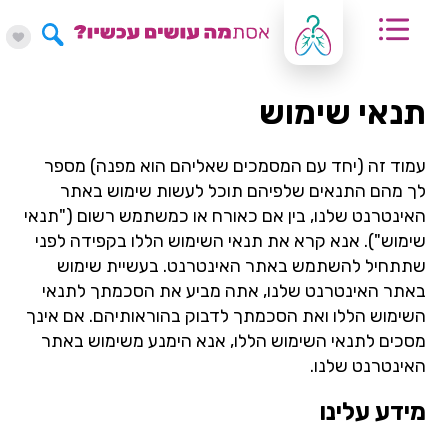
תנאי שימוש
עמוד זה (יחד עם המסמכים שאליהם הוא מפנה) מספר
לך מהם התנאים שלפיהם תוכל לעשות שימוש באתר
האינטרנט שלנו, בין אם כאורח או כמשתמש רשום ("תנאי
שימוש"). אנא קרא את תנאי השימוש הללו בקפידה לפני
שתתחיל להשתמש באתר האינטרנט. בעשיית שימוש
באתר האינטרנט שלנו, אתה מביע את הסכמתך לתנאי
השימוש הללו ואת הסכמתך לדבוק בהוראותיהם. אם אינך
מסכים לתנאי השימוש הללו, אנא הימנע משימוש באתר
האינטרנט שלנו.
מידע עלינו