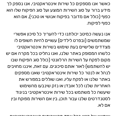
כאשר אנו מספקים כל שירות אינטראקטיבי, אנו נספק לך
מידע ברור על סוג השירות המוצע ועל סוג הפיקוח שלו הוא
כפוף (כולל אם מדובר בפיקוח אנושי או טכני), אם הוא
כפוף לפיקוח.
אנו נעשה כמיטב יכולתנו כדי להעריך כל סיכון אפשרי
שמשתמשים (ובפרט לילדים) עשויים להיות חשופים לו
מצדדים שלישיים בעת שימוש בשירות אינטראקטיבי
כלשהו המסופק באתר שלנו, ואנו נחליט בכל מקרה אם יש
מקום לפקח על השירות הרלוונטי (כולל סוג הפיקוח שבו
יש להשתמש) לאור אותם סיכונים. עם זאת, איננו מחויבים
לנהל או לנטר כל שירות אינטראקטיבי שאנו מספקים
באתר שלנו או לפקח עליו, ואנו שוללים במפורש את
האחריות שלנו לכל אובדן או נזק שינבעו מהשימוש
שיעשה כל משתמש בכל שירות אינטראקטיבי בניגוד
לסטנדרטים שלנו עבור תוכן, בין אם השירות מפוקח ובין
אם לא.