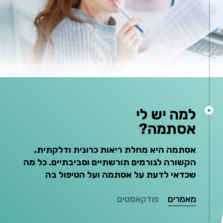
למה יש לי
אסתמה?
אסתמה היא מחלת ריאות כרונית ודלקתית,
הקשורה לגורמים תורשתיים וסביבתיים. כל מה
שכדאי לדעת על אסתמה ועל הטיפול בה
מאמרים
פודקאסטים