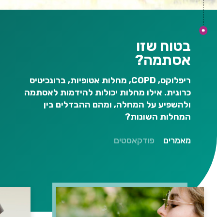
בטוח שזו
אסתמה?
ריפלוקס,
COPD
, מחלות אטופיות, ברונכיטיס
כרונית. אילו מחלות יכולות להידמות לאסתמה
ולהשפיע על המחלה, ומהם ההבדלים בין
המחלות השונות?
מאמרים
פודקאסטים