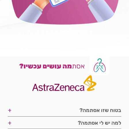
+
בטוח שזו אסתמה?
שלבים
+
למה יש לי אסתמה?