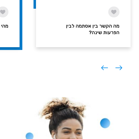
מה הקשר בין אסתמה לבין
מהי 
הפרעות שינה?