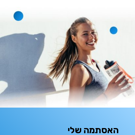
האסתמה שלי