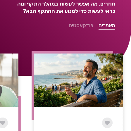
חוזרים. מה אפשר לעשות במהלך התקף ומה
כדאי לעשות כדי למנוע את ההתקף הבא?
מאמרים
פודקאסטים