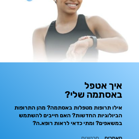
איך אטפל
באסתמה שלי?
אילו תרופות מטפלות באסתמה? מהן התרופות
הביולוגיות החדשות? האם חייבים להשתמש
במשאפים?
ומתי כדאי לראות רופא.ה?
מאמרים
סרטונים