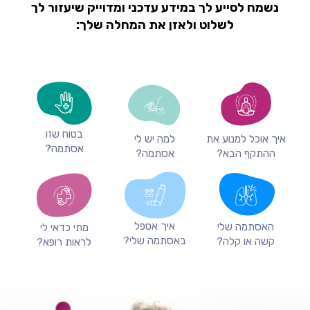
נשמח לסייע לך במידע עדכני ומדוייק שיעזור לך
לשלוט ולאזן את המחלה שלך:
בטוח שזו
איך אוכל למנוע את
למה יש לי
אסתמה?
ההתקף הבא?
אסתמה?
איך אטפל
האסתמה שלי
מתי כדאי לי
באסתמה שלי?
קשה או קלה?
לראות רופא?