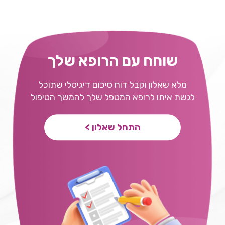
שוחח עם הרופא שלך
מלא שאלון וקבל דוח סיכום דיגיטלי שתוכל
לגשת איתו לרופא המטפל שלך להמשך הטיפול
התחל שאלון >