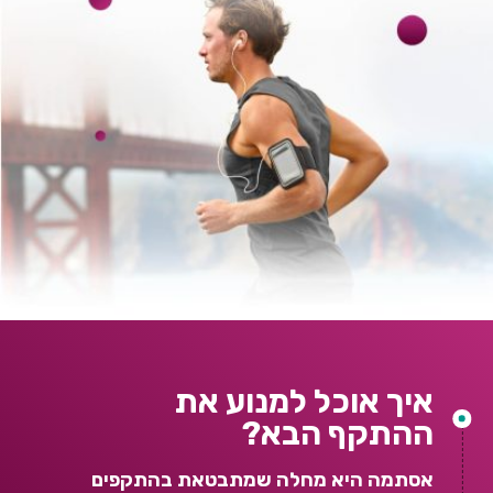
איך אוכל למנוע את
ההתקף הבא?
אסתמה היא מחלה שמתבטאת בהתקפים