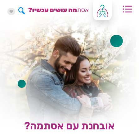
אובחנת עם אסתמה?