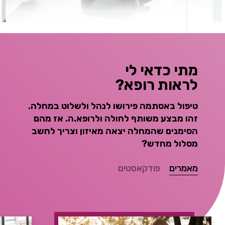
מתי כדאי לי
לראות רופא?
טיפול באסתמה פירושו לנהל ולשלוט במחלה.
זהו מבצע משותף לחולה ולרופא.ה. אז מהם
הסימנים שהמחלה יצאה מאיזון וצריך לחשב
מסלול מחדש?
מאמרים
פודקאסטים