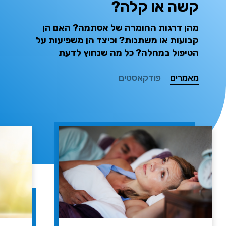
קשה או קלה?
מהן דרגות החומרה של אסתמה? האם הן
קבועות או משתנות? וכיצד הן משפיעות על
הטיפול במחלה? כל מה שנחוץ לדעת
מאמרים
פודקאסטים