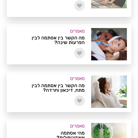
מאמרים
מה הקשר בין אסתמה לבין
הפרעות שינה?
מאמרים
מה הקשר בין אסתמה לבין
מתח, דיכאון וחרדה?
מאמרים
מהי אסתמה
אאוזינופילית?