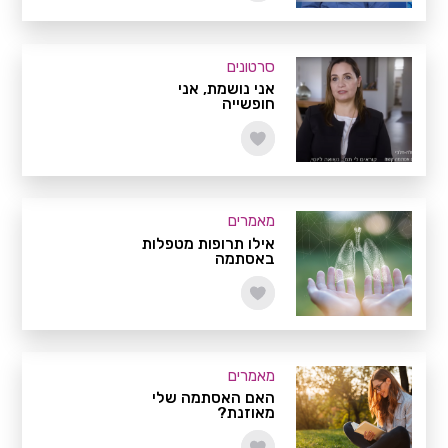
סרטונים
אני נושמת, אני
חופשייה
מאמרים
אילו תרופות מטפלות
באסתמה
מאמרים
האם האסתמה שלי
מאוזנת?