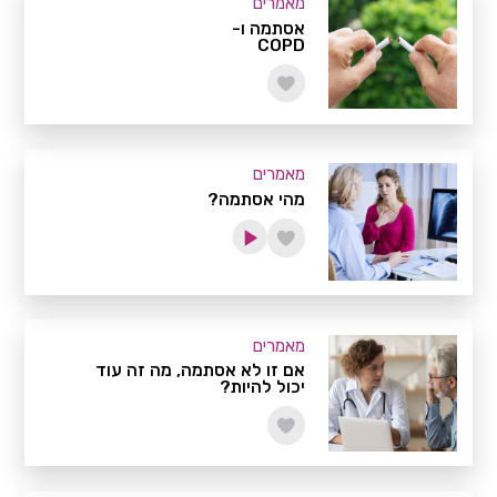
מאמרים
אסתמה ו-
COPD
מאמרים
מהי אסתמה?
מאמרים
אם זו לא אסתמה, מה זה עוד
יכול להיות?