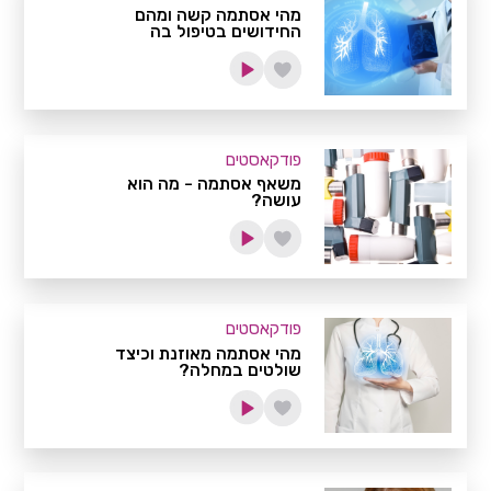
מהי אסתמה קשה ומהם
החידושים בטיפול בה
פודקאסטים
משאף אסתמה - מה הוא
עושה?
פודקאסטים
מהי אסתמה מאוזנת וכיצד
שולטים במחלה?