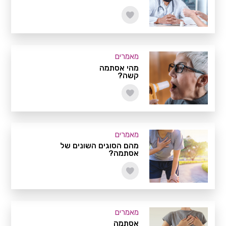
מאמרים
מהי אסתמה
קשה?
מאמרים
מהם הסוגים השונים של
אסתמה?
מאמרים
אסתמה