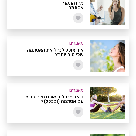
מהו התקף
אסתמה
מאמרים
איך אוכל לנהל את האסתמה
שלי טוב יותר?
מאמרים
כיצד מנהלים אורח חיים בריא
עם אסתמה (ובכלל)?