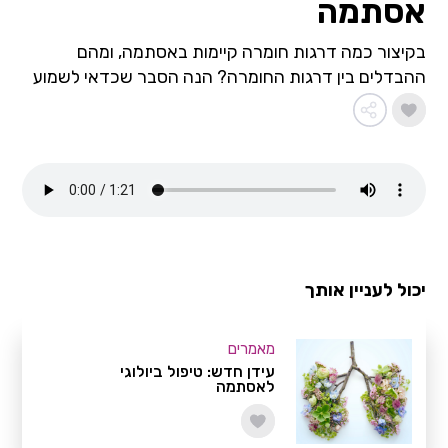
אסתמה
בקיצור כמה דרגות חומרה קיימות באסתמה, ומהם
ההבדלים בין דרגות החומרה? הנה הסבר שכדאי לשמוע
יכול לעניין אותך
מאמרים
עידן חדש: טיפול ביולוגי
לאסתמה