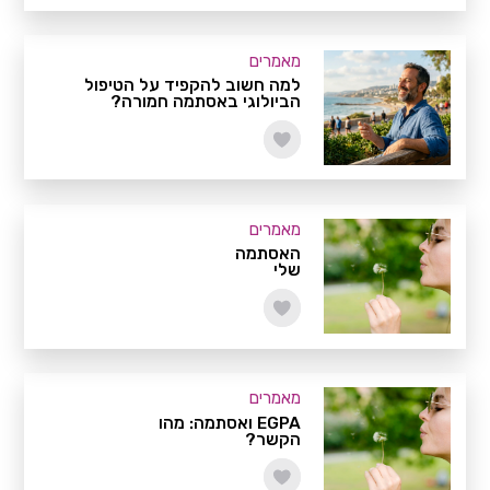
מאמרים
למה חשוב להקפיד על הטיפול
הביולוגי באסתמה חמורה?
מאמרים
האסתמה
שלי
מאמרים
EGPA ואסתמה: מהו
הקשר?