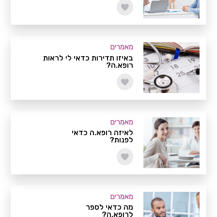
מאמרים
באיזו תדירות כדאי לי לראות
רופא.ה?
מאמרים
לאיזה רופא.ה כדאי
לפנות?
מאמרים
מה כדאי לספר
לרופא.ה?