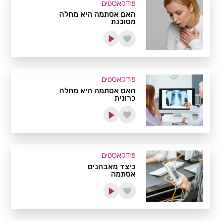
פודקאסטים
האם אסתמה היא מחלה
מסוכנת
פודקאסטים
האם אסתמה היא מחלה
כרונית
פודקאסטים
כיצד מאבחנים
אסתמה