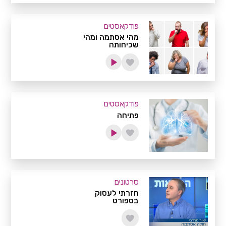
פודקאסטים
מהי אסתמה ומהי
שכיחותה
פודקאסטים
פתיחה
סרטונים
חזרתי לעסוק
בספורט