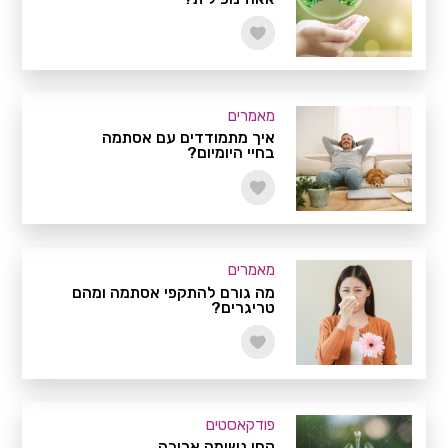
מאמרים
איך מתמודדים עם אסתמה
בחיי היומיום?
מאמרים
מה גורם להתקפי אסתמה ומהם
טריגרים?
פודקאסטים
קחו נשימה ארוכה