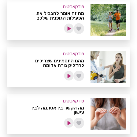
פודקאסטים
מה זה אומר להגביל את
הפעילות הגופנית שלכם
פודקאסטים
מהם התסמינים שצריכים
להדליק נורה אדומה
פודקאסטים
מה הקשר בין אסתמה לבין
עישון