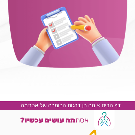
דף הבית
»
מה הן דרגות החומרה של אסתמה