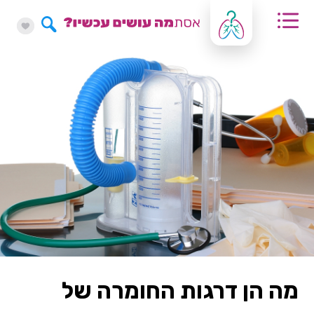
מה הן דרגות החומרה של