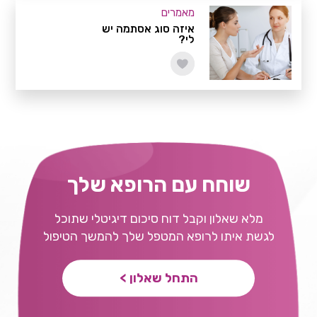
מאמרים
איזה סוג אסתמה יש
לי?
שוחח עם הרופא שלך
מלא שאלון וקבל דוח סיכום דיגיטלי שתוכל
לגשת איתו לרופא המטפל שלך להמשך הטיפול
התחל שאלון >