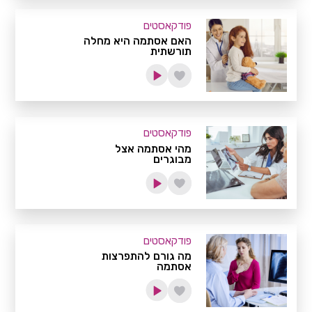
פודקאסטים
האם אסתמה היא מחלה
תורשתית
פודקאסטים
מהי אסתמה אצל
מבוגרים
פודקאסטים
מה גורם להתפרצות
אסתמה