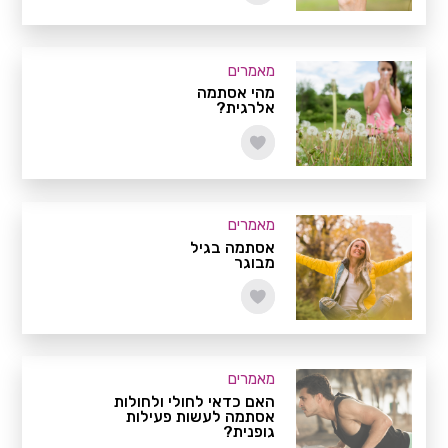
מאמרים
מהי אסתמה
אלרגית?
מאמרים
אסתמה בגיל
מבוגר
מאמרים
האם כדאי לחולי ולחולות
אסתמה לעשות פעילות
גופנית?