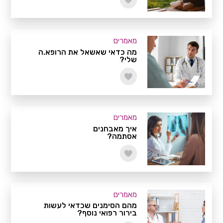
מאמרים
מה כדאי שאשאל את הרופא.ה
שלי?
מאמרים
איך מאבחנים
אסתמה?
מאמרים
מהם הסימנים שכדאי לעשות
בירור רפואי נוסף?