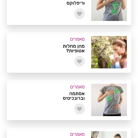
וריפלוקס
מאמרים
מהן מחלות
אטופיות?
מאמרים
אסתמה
וברונכיטיס
מאמרים