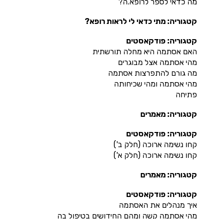
מה כדאי לספר לרופא.ה?
קטגוריה: מתי כדאי לי לראות רופא?
קטגוריה: פודקאסטים
האם אסתמה היא מחלה תורשתית
מהי אסתמה אצל מבוגרים
מה גורם להתפרצות אסתמה
מהי אסתמה ומהי שכיחותה
פתיחה
קטגוריה: מאמרים
קטגוריה: פודקאסטים
קחו נשימה ארוכה (חלק ב')
קחו נשימה ארוכה (חלק א')
קטגוריה: מאמרים
קטגוריה: פודקאסטים
איך מנהלים את האסתמה
מהי אסתמה קשה ומהם החידושים בטיפול בה