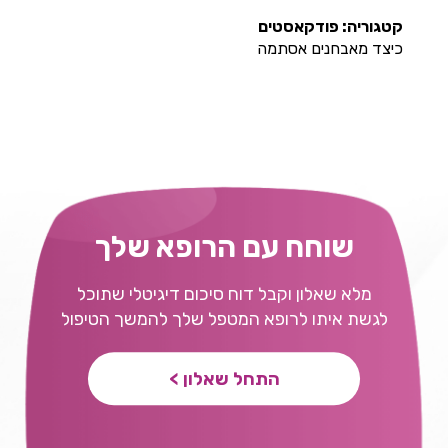
קטגוריה: פודקאסטים
כיצד מאבחנים אסתמה
שוחח עם הרופא שלך
מלא שאלון וקבל דוח סיכום דיגיטלי שתוכל
לגשת איתו לרופא המטפל שלך להמשך הטיפול
התחל שאלון >