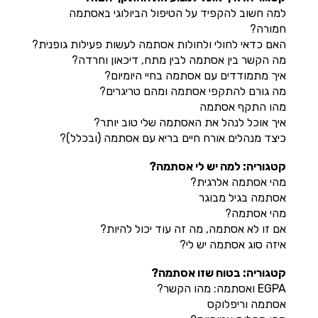
למה חשוב להקפיד על הטיפול הביולוגי באסתמה
חמורה?
האם כדאי לחולי ולחולות אסתמה לעשות פעילות גופנית?
מה הקשר בין אסתמה לבין מתח, דיכאון וחרדה?
איך מתמודדים עם אסתמה בחיי היומיום?
מה גורם להתקפי אסתמה ומהם טריגרים?
מהו התקף אסתמה
איך אוכל לנהל את האסתמה שלי טוב יותר?
כיצד מנהלים אורח חיים בריא עם אסתמה (ובכלל)?
קטגוריה: למה יש לי אסתמה?
מהי אסתמה אלרגית?
אסתמה בגיל מבוגר
מהי אסתמה?
אם זו לא אסתמה, מה זה עוד יכול להיות?
איזה סוג אסתמה יש לי?
קטגוריה: בטוח שזו אסתמה?
EGPA ואסתמה: מהו הקשר?
אסתמה וריפלוקס