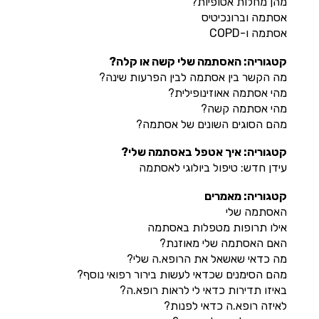
מהן מחלות אטופיות?
אסתמה וברונכיטיס
אסתמה ו-COPD
קטגוריה: האסתמה שלי קשה או קלה?
מה הקשר בין אסתמה לבין הפרעות שינה?
מהי אסתמה אאוזינופילית?
מהי אסתמה קשה?
מהם הסוגים השונים של אסתמה?
קטגוריה: איך אטפל באסתמה שלי?
עידן חדש: טיפול ביולוגי לאסתמה
קטגוריה: מאמרים
האסתמה שלי
אילו תרופות מטפלות באסתמה
האם האסתמה שלי מאוזנת?
מה כדאי שאשאל את הרופא.ה שלי?
מהם הסימנים שכדאי לעשות בירור רפואי נוסף?
באיזו תדירות כדאי לי לראות רופא.ה?
לאיזה רופא.ה כדאי לפנות?