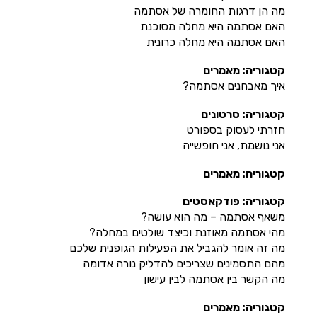
מה הן דרגות החומרה של אסתמה
האם אסתמה היא מחלה מסוכנת
האם אסתמה היא מחלה כרונית
קטגוריה: מאמרים
איך מאבחנים אסתמה?
קטגוריה: סרטונים
חזרתי לעסוק בספורט
אני נושמת, אני חופשייה
קטגוריה: מאמרים
קטגוריה: פודקאסטים
משאף אסתמה – מה הוא עושה?
מהי אסתמה מאוזנת וכיצד שולטים במחלה?
מה זה אומר להגביל את הפעילות הגופנית שלכם
מהם התסמינים שצריכים להדליק נורה אדומה
מה הקשר בין אסתמה לבין עישון
קטגוריה: מאמרים