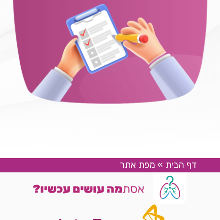
דף הבית
»
מפת אתר