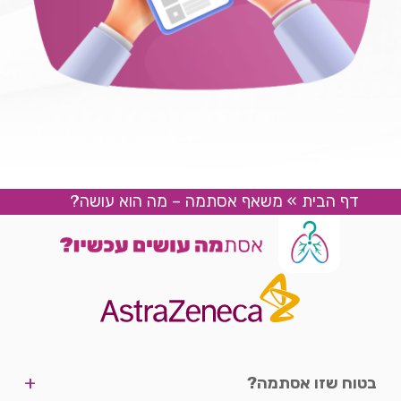
דף הבית
»
משאף אסתמה – מה הוא עושה?
+
בטוח שזו אסתמה?