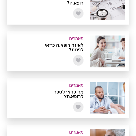
רופא.ה?
מאמרים
לאיזה רופא.ה כדאי
לפנות?
מאמרים
מה כדאי לספר
לרופא.ה?
מאמרים