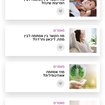
הפרעות שינה?
מאמרים
מה הקשר בין אסתמה לבין
מתח, דיכאון וחרדה?
מאמרים
מהי אסתמה
אאוזינופילית?
מאמרים