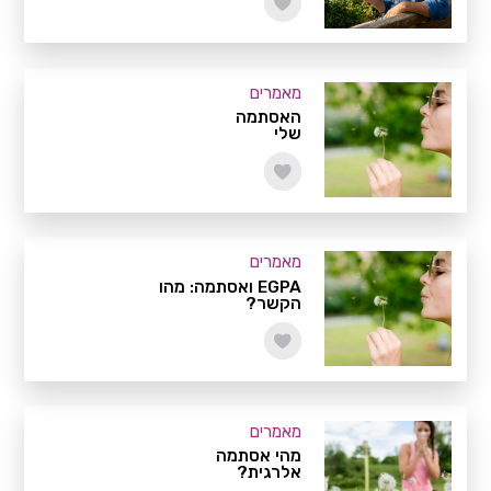
מאמרים
האסתמה
שלי
מאמרים
EGPA ואסתמה: מהו
הקשר?
מאמרים
מהי אסתמה
אלרגית?