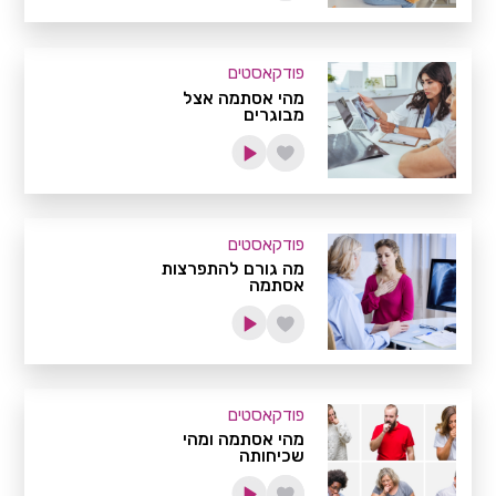
פודקאסטים
מהי אסתמה אצל
מבוגרים
פודקאסטים
מה גורם להתפרצות
אסתמה
פודקאסטים
מהי אסתמה ומהי
שכיחותה