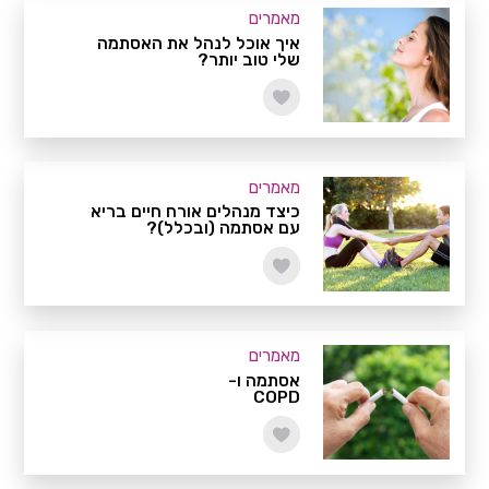
מאמרים
איך אוכל לנהל את האסתמה
שלי טוב יותר?
מאמרים
כיצד מנהלים אורח חיים בריא
עם אסתמה (ובכלל)?
מאמרים
אסתמה ו-
COPD