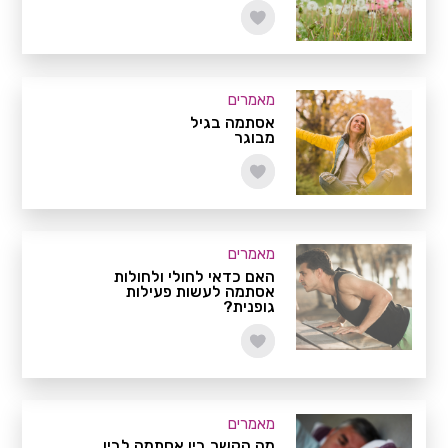
מאמרים
אסתמה בגיל
מבוגר
מאמרים
האם כדאי לחולי ולחולות
אסתמה לעשות פעילות
גופנית?
מאמרים
מה הקשר בין אסתמה לבין