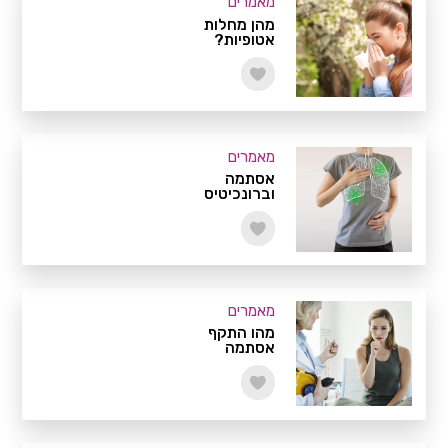
מאמרים
מהן מחלות
אטופיות?
מאמרים
אסתמה
וברונכיטיס
מאמרים
מהו התקף
אסתמה