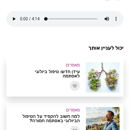
יכול לעניין אותך
מאמרים
עידן חדש: טיפול ביולוגי
לאסתמה
מאמרים
למה חשוב להקפיד על הטיפול
הביולוגי באסתמה חמורה?