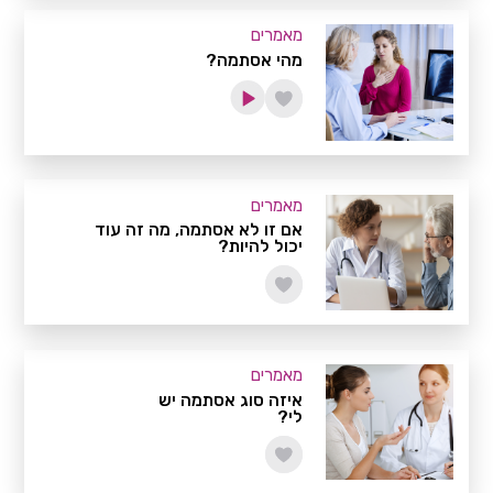
מאמרים
מהי אסתמה?
מאמרים
אם זו לא אסתמה, מה זה עוד
יכול להיות?
מאמרים
איזה סוג אסתמה יש
לי?