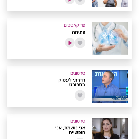
פודקאסטים
פתיחה
סרטונים
חזרתי לעסוק
בספורט
סרטונים
אני נושמת, אני
חופשייה