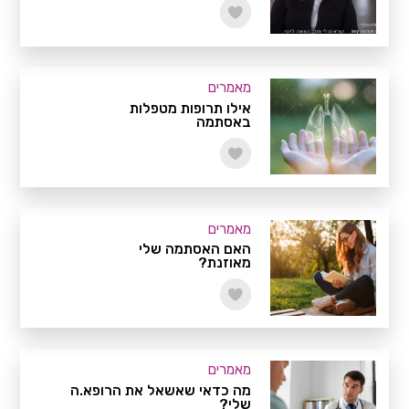
מאמרים
אילו תרופות מטפלות
באסתמה
מאמרים
האם האסתמה שלי
מאוזנת?
מאמרים
מה כדאי שאשאל את הרופא.ה
שלי?