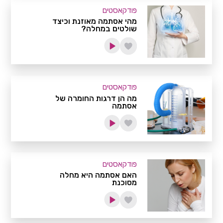
פודקאסטים
מהי אסתמה מאוזנת וכיצד
שולטים במחלה?
פודקאסטים
מה הן דרגות החומרה של
אסתמה
פודקאסטים
האם אסתמה היא מחלה
מסוכנת