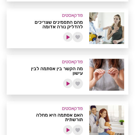
פודקאסטים
מהם התסמינים שצריכים
להדליק נורה אדומה
פודקאסטים
מה הקשר בין אסתמה לבין
עישון
פודקאסטים
האם אסתמה היא מחלה
תורשתית