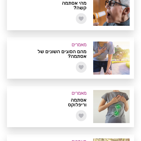
מהי אסתמה
קשה?
מאמרים
מהם הסוגים השונים של
אסתמה?
מאמרים
אסתמה
וריפלוקס