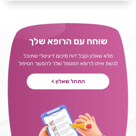
שוחח עם הרופא שלך
מלא שאלון וקבל דוח סיכום דיגיטלי שתוכל
לגשת איתו לרופא המטפל שלך להמשך הטיפול
התחל שאלון >