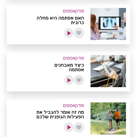
פודקאסטים
האם אסתמה היא מחלה
כרונית
פודקאסטים
כיצד מאבחנים
אסתמה
פודקאסטים
מה זה אומר להגביל את
הפעילות הגופנית שלכם