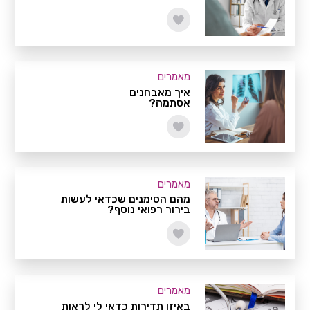
מאמרים
איך מאבחנים
אסתמה?
מאמרים
מהם הסימנים שכדאי לעשות
בירור רפואי נוסף?
מאמרים
באיזו תדירות כדאי לי לראות