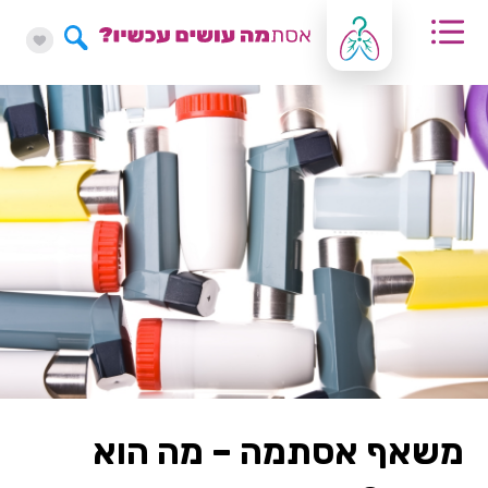
משאף אסתמה – מה הוא