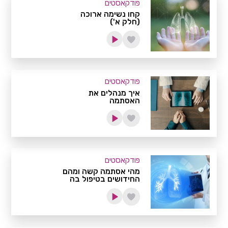
פודקאסטים
קחו נשימה ארוכה
(חלק א')
פודקאסטים
איך מנהלים את
האסתמה
פודקאסטים
מהי אסתמה קשה ומהם
החידושים בטיפול בה