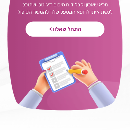
מלא שאלון וקבל דוח סיכום דיגיטלי שתוכל
לגשת איתו לרופא המטפל שלך להמשך הטיפול
התחל שאלון >