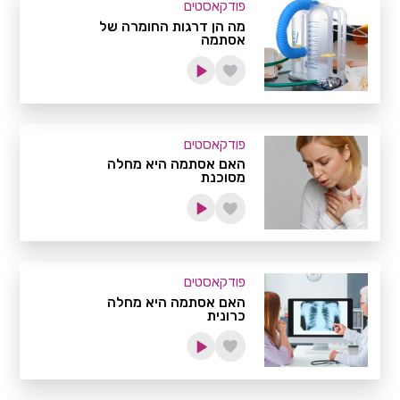
פודקאסטים
מה הן דרגות החומרה של
אסתמה
פודקאסטים
האם אסתמה היא מחלה
מסוכנת
פודקאסטים
האם אסתמה היא מחלה
כרונית