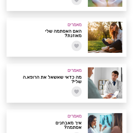
מאמרים
האם האסתמה שלי
מאוזנת?
מאמרים
מה כדאי שאשאל את הרופא.ה
שלי?
מאמרים
איך מאבחנים
אסתמה?