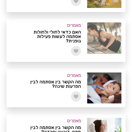
מאמרים
האם כדאי לחולי ולחולות
אסתמה לעשות פעילות
גופנית?
מאמרים
מה הקשר בין אסתמה לבין
הפרעות שינה?
מאמרים
מה הקשר בין אסתמה לבין
מתח, דיכאון וחרדה?