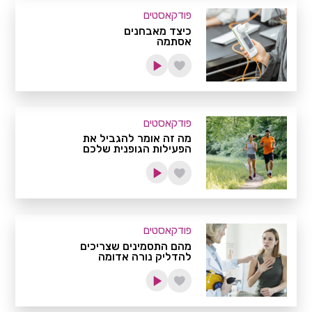
פודקאסטים
כיצד מאבחנים
אסתמה
פודקאסטים
מה זה אומר להגביל את
הפעילות הגופנית שלכם
פודקאסטים
מהם התסמינים שצריכים
להדליק נורה אדומה