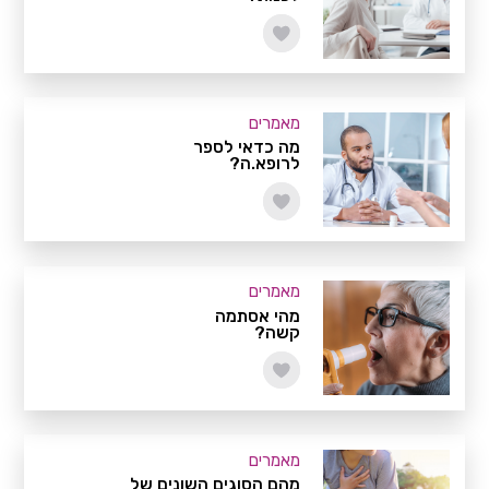
מאמרים
מה כדאי לספר
לרופא.ה?
מאמרים
מהי אסתמה
קשה?
מאמרים
מהם הסוגים השונים של