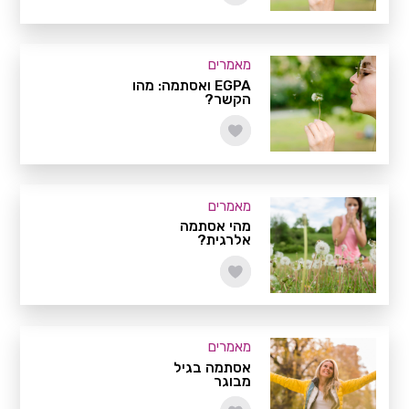
מאמרים
EGPA ואסתמה: מהו
הקשר?
מאמרים
מהי אסתמה
אלרגית?
מאמרים
אסתמה בגיל
מבוגר