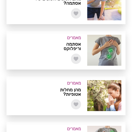
אסתמה?
מאמרים
אסתמה
וריפלוקס
מאמרים
מהן מחלות
אטופיות?
מאמרים