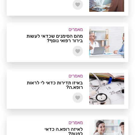
מאמרים
מהם הסימנים שכדאי לעשות
בירור רפואי נוסף?
מאמרים
באיזו תדירות כדאי לי לראות
רופא.ה?
מאמרים
לאיזה רופא.ה כדאי
לפנות?