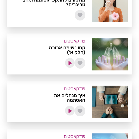
טריגרים?
פודקאסטים
קחו נשימה ארוכה
(חלק א')
פודקאסטים
איך מנהלים את
האסתמה
פודקאסטים