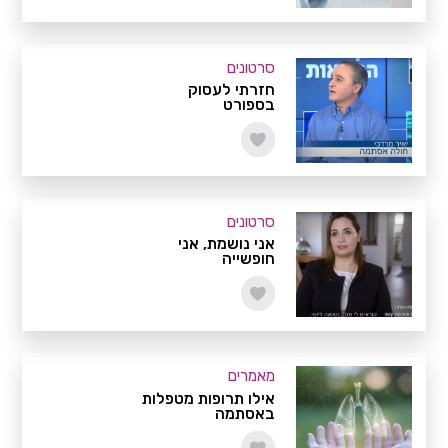
סרטונים
חזרתי לעסוק
בספורט
סרטונים
אני נושמת, אני
חופשייה
מאמרים
אילו תרופות מטפלות
באסתמה