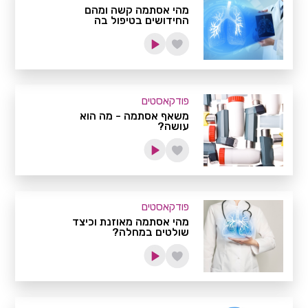
מהי אסתמה קשה ומהם
החידושים בטיפול בה
פודקאסטים
משאף אסתמה - מה הוא
עושה?
פודקאסטים
מהי אסתמה מאוזנת וכיצד
שולטים במחלה?