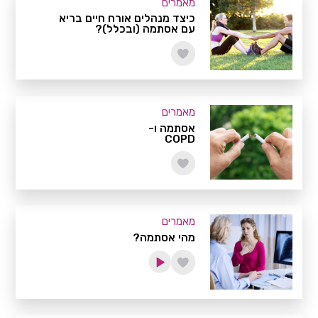
מאמרים
כיצד מנהלים אורח חיים בריא
עם אסתמה (ובכלל)?
מאמרים
אסתמה ו-
COPD
מאמרים
מהי אסתמה?