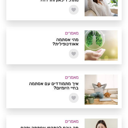
מאמרים
מהי אסתמה
אאוזינופילית?
מאמרים
איך מתמודדים עם אסתמה
בחיי היומיום?
מאמרים
מה גורם להתקפי אסתמה ומהם