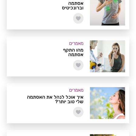
אסתמה
וברונכיטיס
מאמרים
מהו התקף
אסתמה
מאמרים
איך אוכל לנהל את האסתמה
שלי טוב יותר?