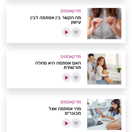
פודקאסטים
מה הקשר בין אסתמה לבין
עישון
פודקאסטים
האם אסתמה היא מחלה
תורשתית
פודקאסטים
מהי אסתמה אצל
מבוגרים