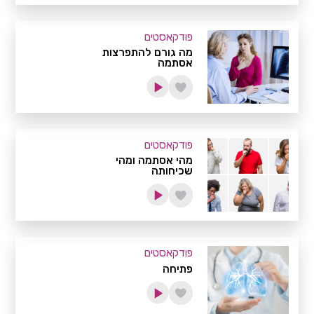
פודקאסטים
מה גורם להתפרצות
אסתמה
פודקאסטים
מהי אסתמה ומהי
שכיחותה
פודקאסטים
פתיחה