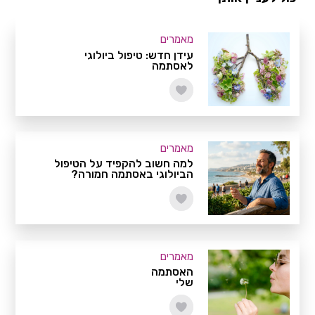
מאמרים
עידן חדש: טיפול ביולוגי
לאסתמה
מאמרים
למה חשוב להקפיד על הטיפול
הביולוגי באסתמה חמורה?
מאמרים
האסתמה
שלי