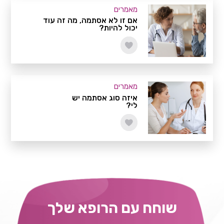
מאמרים
אם זו לא אסתמה, מה זה עוד
יכול להיות?
מאמרים
איזה סוג אסתמה יש
לי?
שוחח עם הרופא שלך